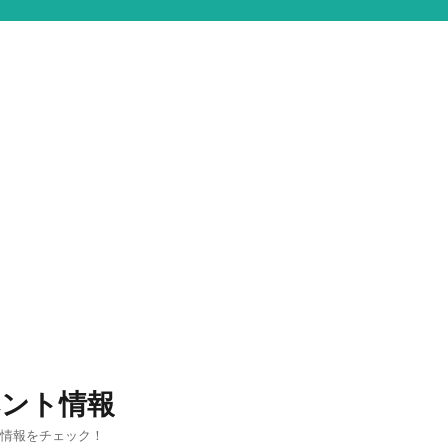
ベント情報
ス情報をチェック！