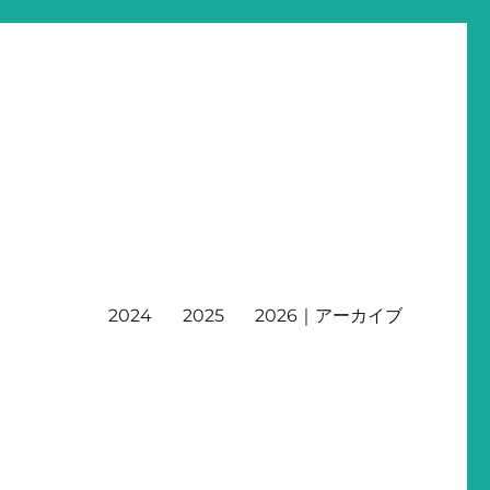
2024
2025
2026｜アーカイブ