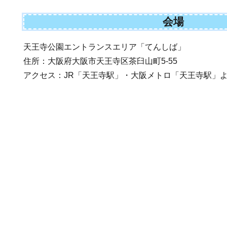
会場
天王寺公園エントランスエリア「てんしば」
住所：大阪府大阪市天王寺区茶臼山町5-55
アクセス：JR「天王寺駅」・大阪メトロ「天王寺駅」