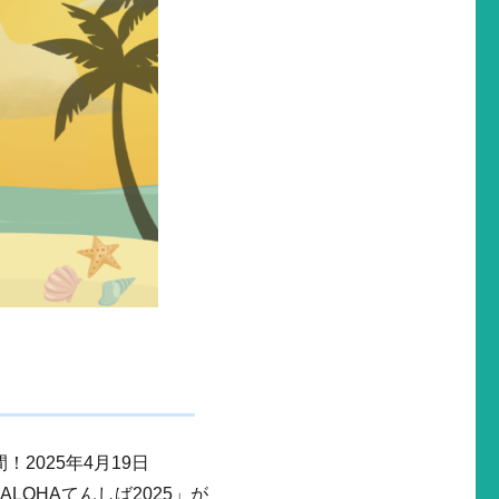
2025年4月19日
LOHAてんしば2025」が