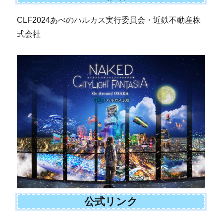
CLF2024あべのハルカス実行委員会・近鉄不動産株
式会社
公式リンク