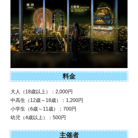
料金
大人（18歳以上）：2,000円
中高生（12歳～18歳）：1,200円
小学生（6歳～11歳）：700円
幼児（4歳以上）：500円
主催者