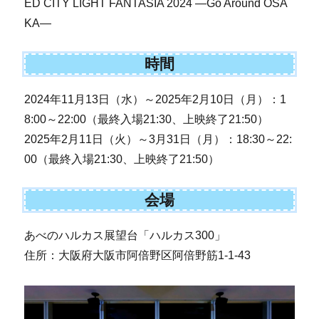
ED CITY LIGHT FANTASIA 2024 ―Go Around OSA
KA―
時間
2024年11月13日（水）～2025年2月10日（月）：1
8:00～22:00（最終入場21:30、上映終了21:50）
2025年2月11日（火）～3月31日（月）：18:30～22:
00（最終入場21:30、上映終了21:50）
会場
あべのハルカス展望台「ハルカス300」
住所：大阪府大阪市阿倍野区阿倍野筋1-1-43