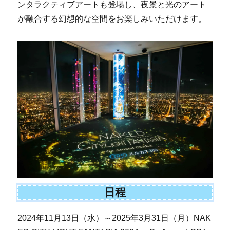
ンタラクティブアートも登場し、夜景と光のアート
が融合する幻想的な空間をお楽しみいただけます。
日程
2024年11月13日（水）～2025年3月31日（月）NAK