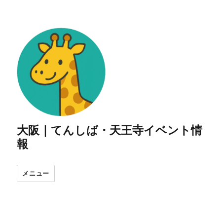
大阪｜てんしば・天王寺イベント情
報
メニュー