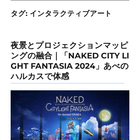
タグ:
インタラクティブアート
夜景とプロジェクションマッピ
ングの融合｜「NAKED CITY LI
GHT FANTASIA 2024」あべの
ハルカスで体感