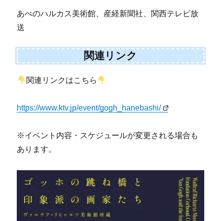
あべのハルカス美術館、産経新聞社、関西テレビ放
送
関連リンク
関連リンクはこちら
https://www.ktv.jp/event/gogh_hanebashi/
※イベント内容・スケジュールが変更される場合も
あります。