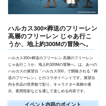
ハルカス300×葬送のフリーレン
高層のフリーレン じゃあ行こ
うか、地上約300Mの冒険へ。
ハルカス300×葬送のフリーレン 高層のフリーレン
じゃあ行こうか、地上約300Mの冒険へ。は、あべの
ハルカスの展望台「ハルカス300」で開催される『葬
送のフリーレン』とのコラボイベントです。展望台
内を作品の世界観で彩り、キャラクター装飾や展
示、夜間投影などを通して楽しめる内容です。
イベント内容のポイント