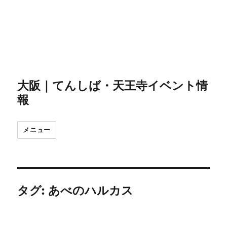
大阪｜てんしば・天王寺イベント情
報
メニュー
タグ:
あべのハルカス