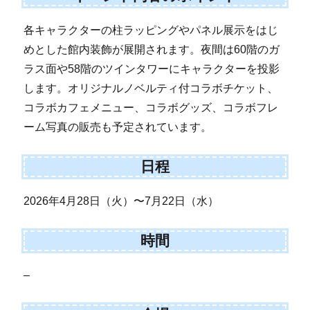
各キャラクターの柱ラッピングやパネル展示をはじ
めとした館内装飾が展開されます。夜間は60階のガ
ラス面や58階のツインタワーにキャラクターを投影
します。オリジナルノベルティ付コラボチケット、
コラボカフェメニュー、コラボグッズ、コラボフレ
ーム写真の販売も予定されています。
日程
2026年4月28日（火）〜7月22日（水）
時間
–