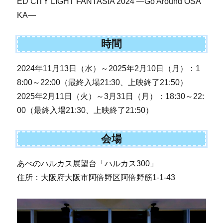
ED CITY LIGHT FANTASIA 2024 ―Go Around OSA
KA―
時間
2024年11月13日（水）～2025年2月10日（月）：1
8:00～22:00（最終入場21:30、上映終了21:50）
2025年2月11日（火）～3月31日（月）：18:30～22:
00（最終入場21:30、上映終了21:50）
会場
あべのハルカス展望台「ハルカス300」
住所：大阪府大阪市阿倍野区阿倍野筋1-1-43