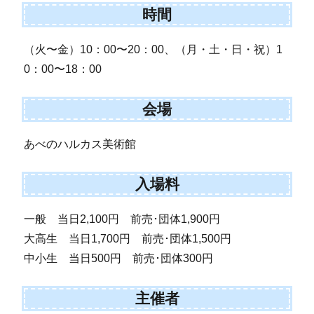
時間
（火〜金）10：00〜20：00、（月・土・日・祝）1
0：00〜18：00
会場
あべのハルカス美術館
入場料
一般 当日2,100円 前売･団体1,900円
大高生 当日1,700円 前売･団体1,500円
中小生 当日500円 前売･団体300円
主催者