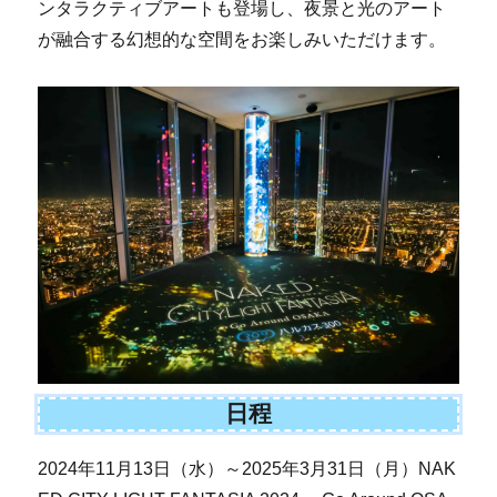
ンタラクティブアートも登場し、夜景と光のアート
が融合する幻想的な空間をお楽しみいただけます。
日程
2024年11月13日（水）～2025年3月31日（月）NAK