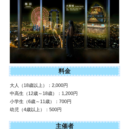
料金
大人（18歳以上）：2,000円
中高生（12歳～18歳）：1,200円
小学生（6歳～11歳）：700円
幼児（4歳以上）：500円
主催者