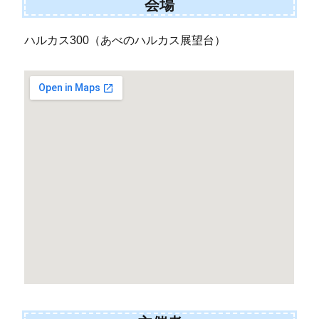
会場
ハルカス300（あべのハルカス展望台）