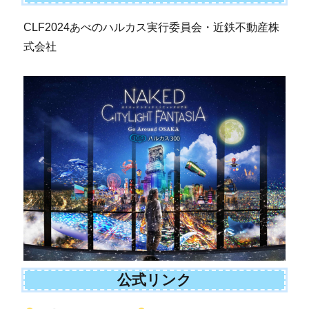
CLF2024あべのハルカス実行委員会・近鉄不動産株
式会社
公式リンク