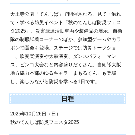
天王寺公園「てんしば」で開催される、見て・触れ
て・学べる防災イベント「秋のてんしば防災フェス
タ2025」。災害派遣活動車両や装備品の展示、自衛
隊の制服試着コーナーのほか、参加型ゲームやガラ
ポン抽選会も登場。ステージでは防災トークショ
ー、吹奏楽演奏や太鼓演奏、ダンスパフォーマン
ス、ビンゴ大会など内容盛りだくさん。自衛隊大阪
地方協力本部のゆるキャラ「まもるくん」も登場
し、楽しみながら防災を学べる1日です。
日程
2025年10月26日（日）
秋のてんしば防災フェスタ2025