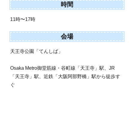
時間
11時〜17時
会場
天王寺公園「てんしば」
Osaka Metro御堂筋線・谷町線「天王寺」駅、JR
「天王寺」駅、近鉄「大阪阿部野橋」駅から徒歩す
ぐ