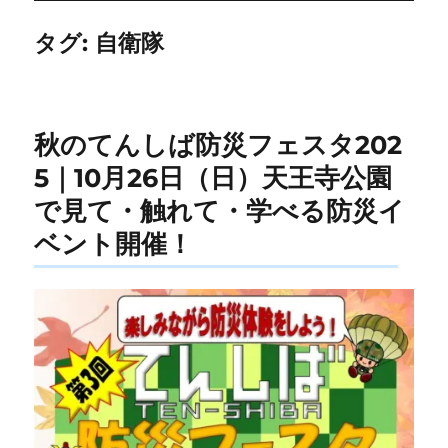
タグ:
自衛隊
秋のてんしば防災フェスタ202
5｜10月26日（日）天王寺公園
で見て・触れて・学べる防災イ
ベント開催！