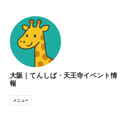
大阪｜てんしば・天王寺イベント情
報
メニュー