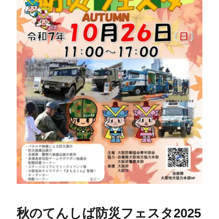
秋のてんしば防災フェスタ2025